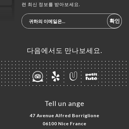
련 최신 정보를 받아보세요.
확인
다음에서도 만나보세요.
Tell un ange
47 Avenue Alfred Borriglione
06100 Nice France