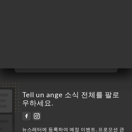
월요일
닫기
화요일
12:00-14:30
수요일
12:00-14:30 / 19:00-22:30
목요일
12:00-14:30 / 19:00-22:30
금요일
12:00-14:30 / 19:00-22:30
토요일
12:00-14:30 / 19:00-22:30
일요일
12:00-14:30
Tell un ange 소식 전체를 팔로
우하세요.
뉴스레터에 등록하여 예정 이벤트, 프로모션 관