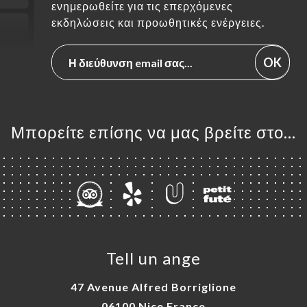
ενημερωθείτε για τις επερχόμενες
εκδηλώσεις και προωθητικές ενέργειες.
OK
Μπορείτε επίσης να μας βρείτε στο...
Tell un ange
47 Avenue Alfred Borriglione
06100 Nice France