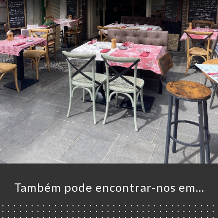
Também pode encontrar-nos em…