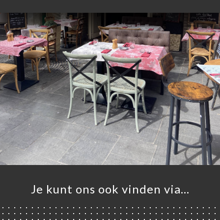
Je kunt ons ook vinden via…