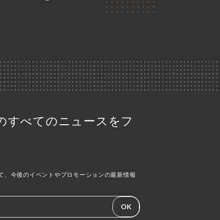
 angeのすべてのニュースをフ
て、今後のイベントやプロモーションの最新情報
OK