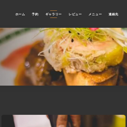
ホーム
予約
ギャラリー
レビュー
メニュー
連絡先