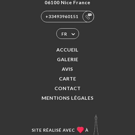
06100 Nice France
+33493960151
FR
ACCUEIL
GALERIE
AVIS
CARTE
CONTACT
MENTIONS LÉGALES
SITE RÉALISÉ AVEC
À