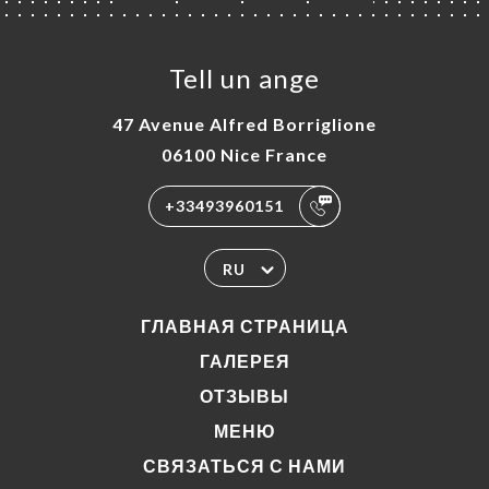
Tell un ange
47 Avenue Alfred Borriglione
06100 Nice France
+33493960151
RU
ГЛАВНАЯ СТРАНИЦА
ГАЛЕРЕЯ
ОТЗЫВЫ
МЕНЮ
СВЯЗАТЬСЯ С НАМИ