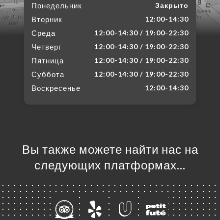
Понедельник
Закрыто
Вторник
12:00-14:30
Среда
12:00-14:30 / 19:00-22:30
Четверг
12:00-14:30 / 19:00-22:30
Пятница
12:00-14:30 / 19:00-22:30
Суббота
12:00-14:30 / 19:00-22:30
Воскресенье
12:00-14:30
Вы также можете найти нас на
следующих платформах…