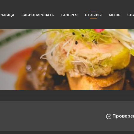
РАНИЦА
ЗАБРОНИРОВАТЬ
ГАЛЕРЕЯ
ОТЗЫВЫ
МЕНЮ
СВ
i
Проверен