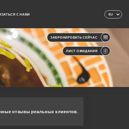
ЯЗАТЬСЯ С НАМИ
RU
ЗАБРОНИРОВАТЬ СЕЙЧАС
ЛИСТ ОЖИДАНИЯ
ные отзывы реальных клиентов.