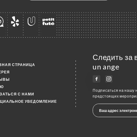
Следить за 
ВНАЯ СТРАНИЦА
un ange
ЕРЕЯ
ЗЫВЫ
НЮ
Подписаться на нашу н
ЗАТЬСЯ С НАМИ
предстоящих мероприя
ЦИАЛЬНОЕ УВЕДОМЛЕНИЕ