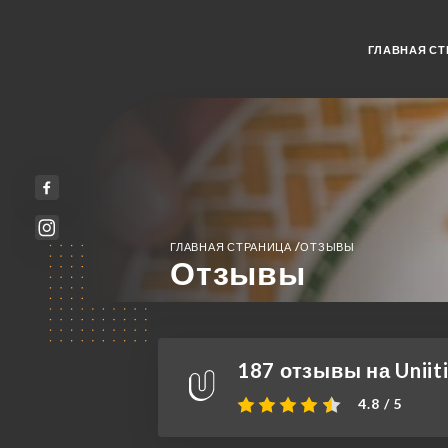
ГЛАВНАЯ СТ
/
ГЛАВНАЯ СТРАНИЦА
ОТЗЫВЫ
Отзывы
187 отзывы на Uniit
4.8 / 5