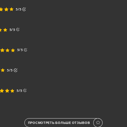
5/5
5/5
5/5
5/5
5/5
ПРОСМОТРЕТЬ БОЛЬШЕ ОТЗЫВОВ