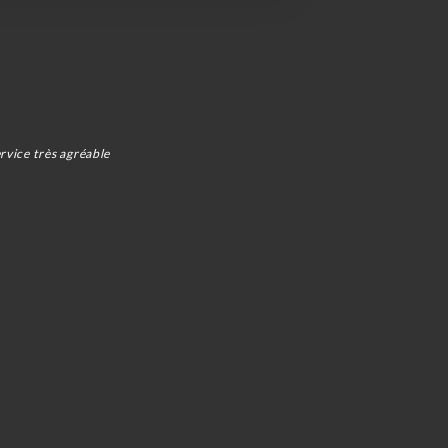
rvice très agréable