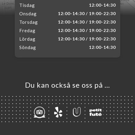
Tisdag
12:00-14:30
Onsdag
12:00-14:30 / 19:00-22:30
Torsdag
12:00-14:30 / 19:00-22:30
Fredag
12:00-14:30 / 19:00-22:30
Lördag
12:00-14:30 / 19:00-22:30
Söndag
12:00-14:30
Du kan också se oss på …