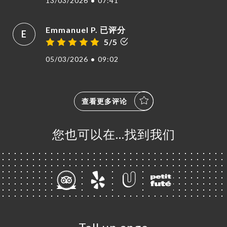
13/03/2026
•
07:41
Emmanuel P. 已评分
E
5/5
05/03/2026
•
09:02
查看更多评论
您也可以在…找到我们