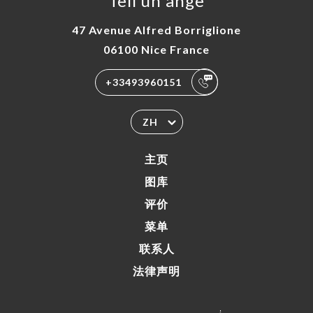
Tell un ange
47 Avenue Alfred Borriglione
06100 Nice France
+33493960151
ZH
主页
图库
评价
菜单
联系人
法律声明